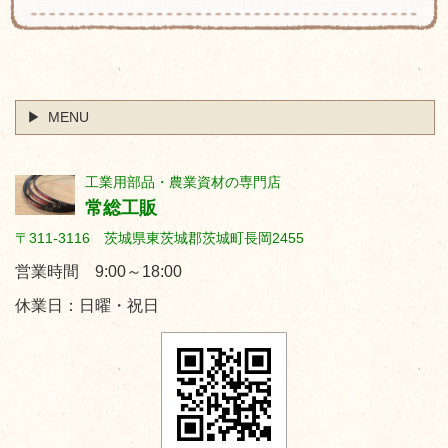
MENU
工業用部品・農業資材の専門店
常総工販
〒311-3116 茨城県東茨城郡茨城町長岡2455
営業時間 9:00～18:00
休業日：日曜・祝日