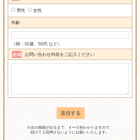
男性
女性
年齢
（例：32歳、50代 など）
お問い合わせ内容をご記入ください
必須
※次の画面が出るまで、４〜５秒かかりますので、
続けて２回押さないようにお願いいたします。