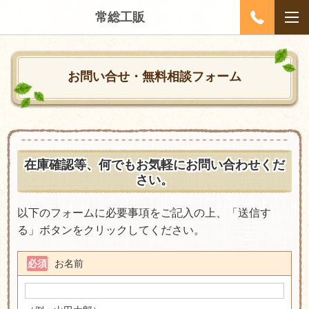
常総工販
お問い合せ・無料相談フォーム
在庫確認等、何でもお気軽にお問い合わせくだ
さい。
以下のフォームに必要事項をご記入の上、「送信す
る」ボタンをクリックしてください。
お名前
必須